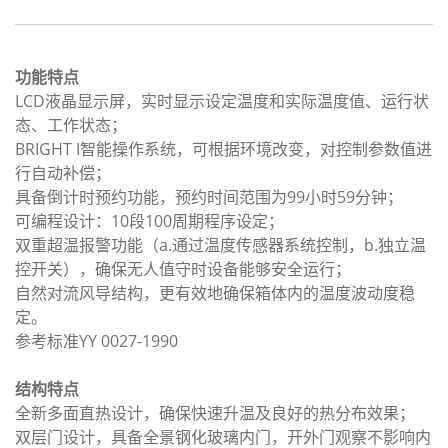
功能特点
LCD液晶显示屏，实时显示设定温度和实际温度值、运行状
态、工作状态；
BRIGHT I智能操作系统，可根据环境改变，对控制参数值进
行自动补偿；
具备倒计时预约功能，预约时间范围为99小时59分钟；
可编程设计：10段100周期程序设定；
双重超温报警功能（a.通过温度传感器系统控制，b.独立温
控开关），确保无人值守时设备能够安全运行；
自然对流风导结构，更有效地确保箱体内的温度波动度稳
定。
参考标准YY 0027-1990
结构特点
全新多面直热设计，确保快速升温及良好的热分布效果；
双层门设计，具备全景钢化玻璃内门，开外门观察不影响内