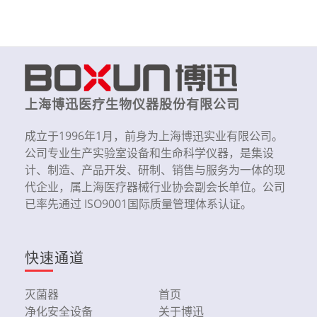
上海博迅医疗生物仪器股份有限公司
成立于1996年1月，前身为上海博迅实业有限公司。
公司专业生产实验室设备和生命科学仪器，是集设
计、制造、产品开发、研制、销售与服务为一体的现
代企业，属上海医疗器械行业协会副会长单位。公司
已率先通过 ISO9001国际质量管理体系认证。
快速通道
灭菌器
首页
净化安全设备
关于博迅