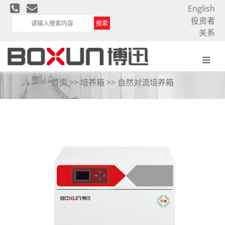
English
投资者
搜索
关系
自然对流培养箱
首页
>>
培养箱
>>
自然对流培养箱