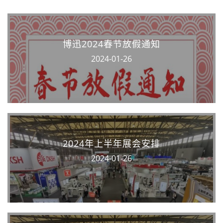
博迅2024春节放假通知
2024-01-26
2024年上半年展会安排
2024-01-26