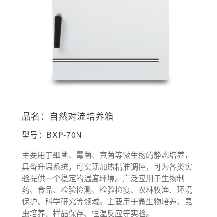
品名：自然对流培养箱
型号：BXP-70N
主要用于细菌、霉菌、真菌等微生物的静态培养，
具备升温系统，可实现加热精准调控，可为各类实
验提供一个稳定的温度环境。广泛应用于生物制
药、食品、检验检测、检验检疫、农林牧渔、环境
保护、科学研究等领域。主要用于微生物培养、昆
虫培养、样品保存、恒温反应等实验。