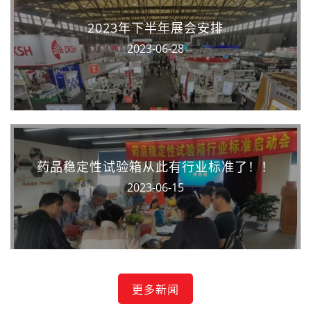
2023年下半年展会安排
2023-06-28
药品稳定性试验箱从此有行业标准了！！
2023-06-15
更多新闻