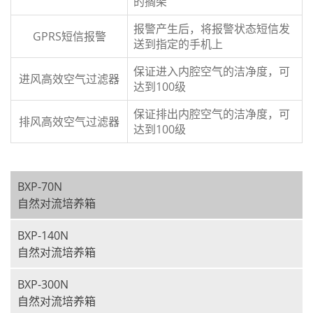
的搁架
报警产生后，将报警状态短信发
GPRS短信报警
送到指定的手机上
保证进入内腔空气的洁净度，可
进风高效空气过滤器
达到100级
保证排出内腔空气的洁净度，可
排风高效空气过滤器
达到100级
BXP-70N
自然对流培养箱
BXP-140N
自然对流培养箱
BXP-300N
自然对流培养箱