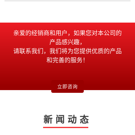
亲爱的经销商和用户，如果您对本公司的
产品感兴趣，
请联系我们，我们将为您提供优质的产品
和完善的服务！
立即咨询
新闻动态