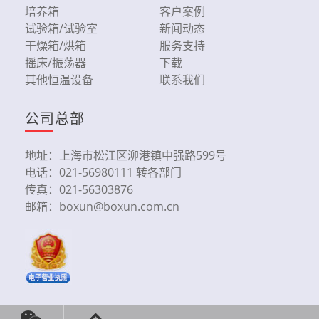
培养箱
客户案例
试验箱/试验室
新闻动态
干燥箱/烘箱
服务支持
摇床/振荡器
下载
其他恒温设备
联系我们
公司总部
地址：上海市松江区泖港镇中强路599号
电话：021-56980111 转各部门
传真：021-56303876
邮箱：boxun@boxun.com.cn